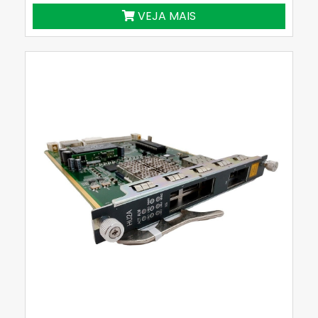
VEJA MAIS