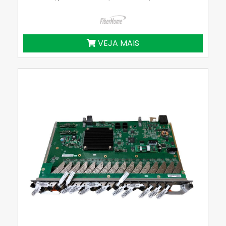
VEJA MAIS