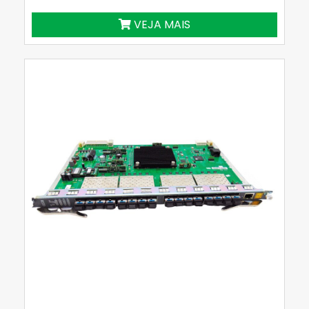
VEJA MAIS