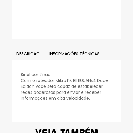
DESCRIÇÃO
INFORMAÇÕES TÉCNICAS
Sinal contínuo
Com o roteador MikroTik RB1100AHx4 Dude
Edition você será capaz de estabelecer
redes poderosas para enviar e receber
informações em alta velocidade.
VEJA TAMBÉM