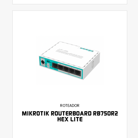
ROTEADOR
MIKROTIK ROUTERBOARD RB750R2
HEX LITE