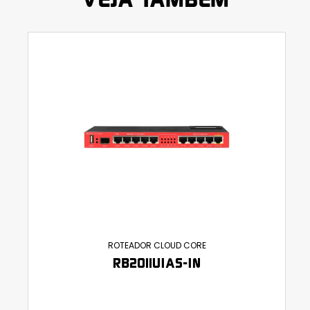
ROTEADOR CLOUD CORE
RB2011UIAS-IN