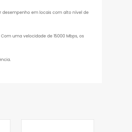
or desempenho em locais com alto nível de
. Com uma velocidade de 15000 Mbps, os
ncia.