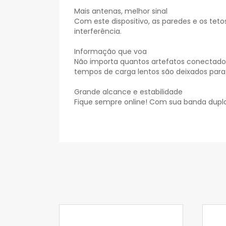
Mais antenas, melhor sinal
Com este dispositivo, as paredes e os te
interferência.
Informação que voa
Não importa quantos artefatos conectado
tempos de carga lentos são deixados para 
Grande alcance e estabilidade
Fique sempre online! Com sua banda dupla