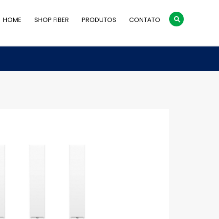
HOME
SHOP FIBER
PRODUTOS
CONTATO