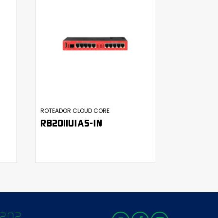
ROTEADOR CLOUD CORE
RB2011UIAS-IN
-1202