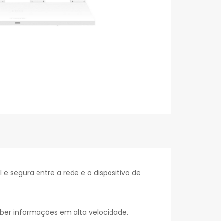
 segura entre a rede e o dispositivo de
ber informações em alta velocidade.