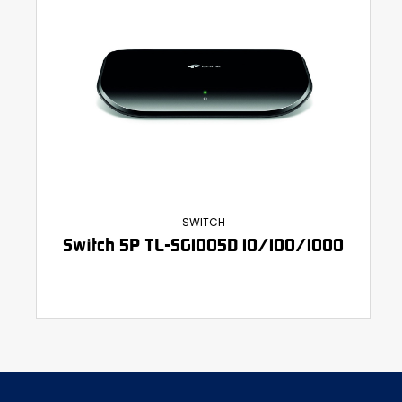
SWITCH
Switch 5P TL-SG1005D 10/100/1000