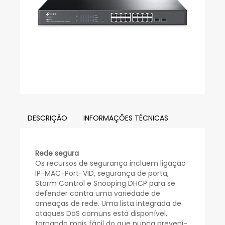
DESCRIÇÃO
INFORMAÇÕES TÉCNICAS
Rede segura
Os recursos de segurança incluem ligação
IP-MAC-Port-VID, segurança de porta,
Storm Control e Snooping DHCP para se
defender contra uma variedade de
ameaças de rede. Uma lista integrada de
ataques DoS comuns está disponível,
tornando mais fácil do que nunca preveni-