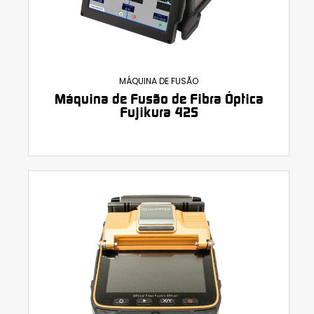
MÁQUINA DE FUSÃO
Máquina de Fusão de Fibra Óptica
Fujikura 42S