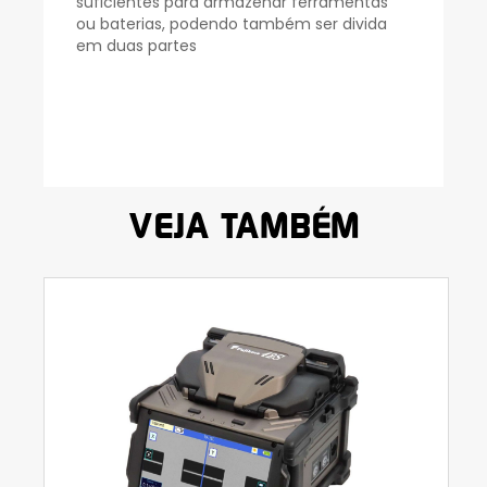
suficientes para armazenar ferramentas
ou baterias, podendo também ser divida
em duas partes
VEJA TAMBÉM