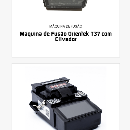
MÁQUINA DE FUSÃO
Máquina de Fusão Orientek T37 com
Clivador