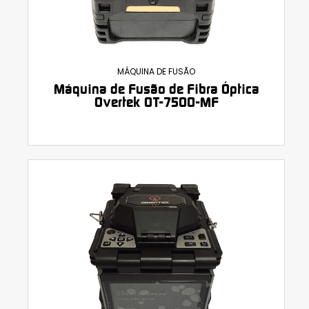
MÁQUINA DE FUSÃO
Máquina de Fusão de Fibra Óptica
Overtek OT-7500-MF