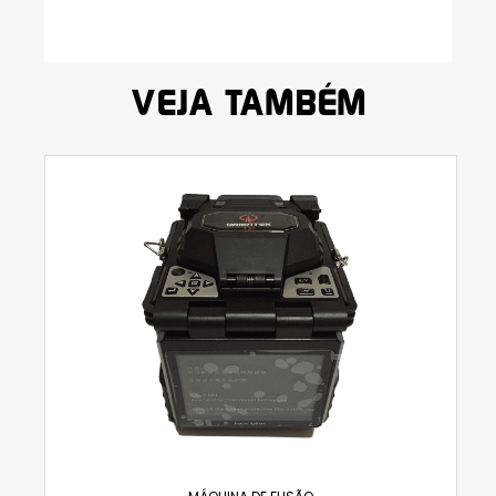
VEJA TAMBÉM