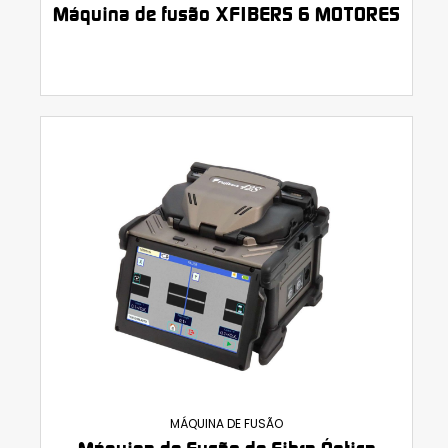
Máquina de fusão XFIBERS 6 MOTORES
MÁQUINA DE FUSÃO