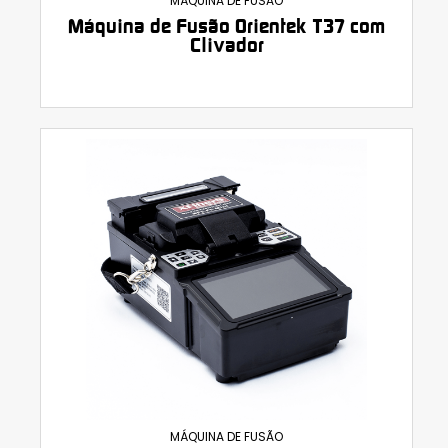
MÁQUINA DE FUSÃO
Máquina de Fusão Orientek T37 com
Clivador
MÁQUINA DE FUSÃO