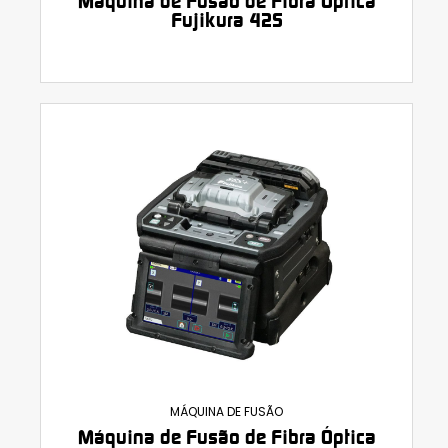
Máquina de Fusão de Fibra Óptica
Fujikura 42S
MÁQUINA DE FUSÃO
Máquina de Fusão de Fibra Óptica