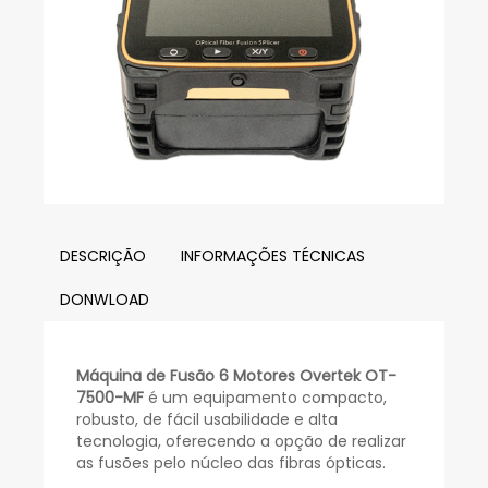
DESCRIÇÃO
INFORMAÇÕES TÉCNICAS
DONWLOAD
Máquina de Fusão 6 Motores Overtek OT-
7500-MF
é um equipamento compacto,
robusto, de fácil usabilidade e alta
tecnologia, oferecendo a opção de realizar
as fusões pelo núcleo das fibras ópticas.